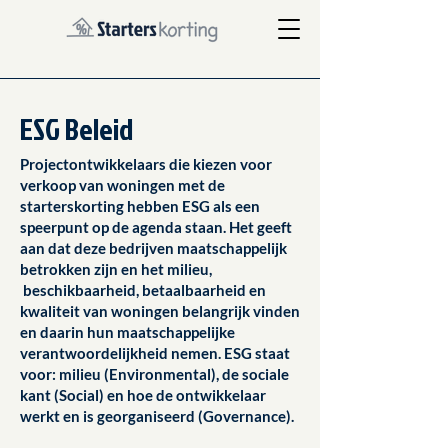
ESG Beleid
Projectontwikkelaars die kiezen voor
verkoop van woningen met de
starterskorting hebben ESG als een
speerpunt op de agenda staan. Het geeft
aan dat deze bedrijven maatschappelijk
betrokken zijn en het milieu,
beschikbaarheid, betaalbaarheid en
kwaliteit van woningen belangrijk vinden
en daarin hun maatschappelijke
verantwoordelijkheid nemen. ESG staat
voor: milieu (Environmental), de sociale
kant (Social) en hoe de ontwikkelaar
werkt en is georganiseerd (Governance).