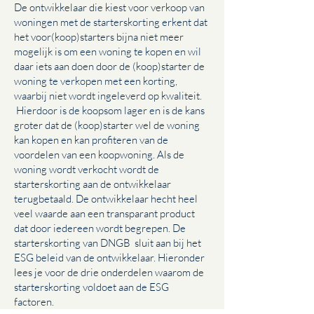
De ontwikkelaar die kiest voor verkoop van
woningen met de starterskorting erkent dat
het voor(koop)starters bijna niet meer
mogelijk is om een woning te kopen en wil
daar iets aan doen door de (koop)starter de
woning te verkopen met een korting,
waarbij niet wordt ingeleverd op kwaliteit.
Hierdoor is de koopsom lager en is de kans
groter dat de (koop)starter wel de woning
kan kopen en kan profiteren van de
voordelen van een koopwoning. Als de
woning wordt verkocht wordt de
starterskorting aan de ontwikkelaar
terugbetaald. De ontwikkelaar hecht heel
veel waarde aan een transparant product
dat door iedereen wordt begrepen. De
starterskorting van DNGB sluit aan bij het
ESG beleid van de ontwikkelaar. Hieronder
lees je voor de drie onderdelen waarom de
starterskorting voldoet aan de ESG
factoren.